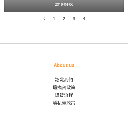
2019-04-06
1
2
3
4
About us
認識我們
退換貨政策
購貨流程
隱私權政策