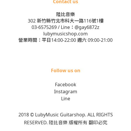
Contact us
陸比音樂
302 新竹縣竹北市科大一路116號1樓
03-6575269
/ Line：
@gay6872z
lubymusicshop.com
營業時間：平日14:00-22:00 週六 09:00-21:00
Follow us on
Facebook
Instagram
Line
2018 © LubyMusic Guitarshop. ALL RIGHTS
RESERVED. 陸比音樂 版權所有 翻印必究