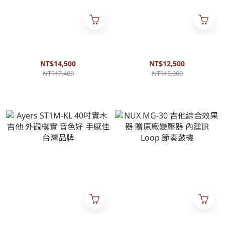
Ayers ST2-KL 40吋實木吉他 外
Ayers ST1-KL 40吋實木吉他 外
觀樸實 音色好 手感佳 台灣品
觀樸實 音色好 手感佳 台灣品
牌
牌
NT$14,500
NT$12,500
NT$17,400
NT$15,000
Ayers ST1M-KL 40吋實木吉他
NUX MG-30 吉他綜合效果器