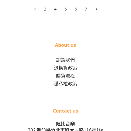
3
4
5
6
7
About us
認識我們
退換貨政策
購貨流程
隱私權政策
Contact us
陸比音樂
302 新竹縣竹北市科大一路116號1樓