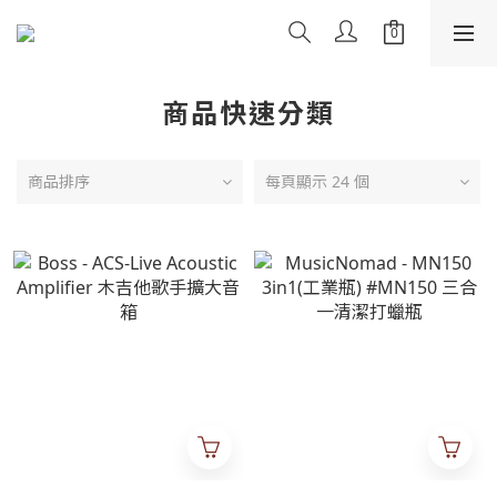
商品快速分類
商品排序
每頁顯示 24 個