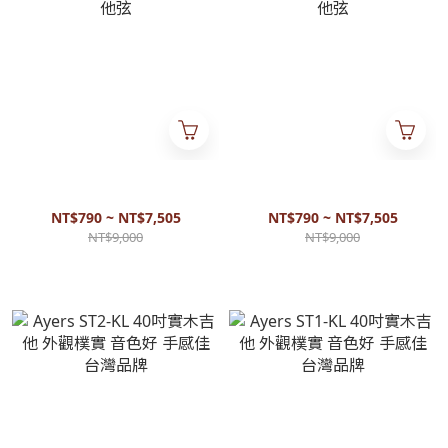
D'addario - XSAPB1253 木吉他
D'addario - XSAPB1152 木吉他
弦 磷青銅 輕塗層原聲吉他弦
弦 磷青銅 輕塗層原聲吉他弦
NT$790 ~ NT$7,505
NT$790 ~ NT$7,505
NT$9,000
NT$9,000