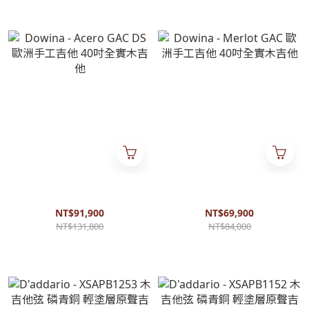
Dowina - Acero GAC DS 歐洲
Dowina - Merlot GAC 歐洲手
手工吉他 40吋全實木吉他
工吉他 40吋全實木吉他
NT$91,900
NT$69,900
NT$131,800
NT$84,000