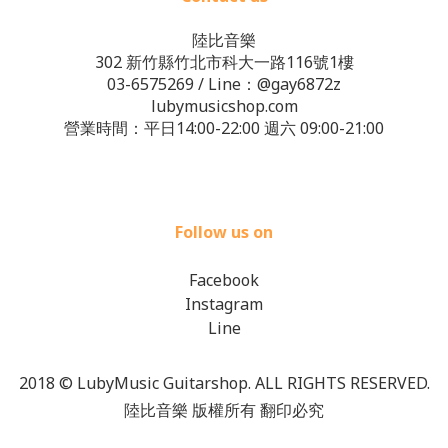
陸比音樂
302 新竹縣竹北市科大一路116號1樓
03-6575269
/ Line：
@gay6872z
lubymusicshop.com
營業時間：平日14:00-22:00 週六 09:00-21:00
Follow us on
Facebook
Instagram
Line
2018 © LubyMusic Guitarshop. ALL RIGHTS RESERVED.
陸比音樂 版權所有 翻印必究