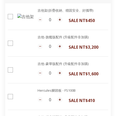
吉他架(折疊收納、穩固安全、好攜帶)
SALE NT$450
吉他-旗艦版配件 (升級配件非加購)
SALE NT$3,200
吉他-豪華版配件 (升級配件非加購)
SALE NT$1,600
Hercules腳踏板 - FS100B
SALE NT$410