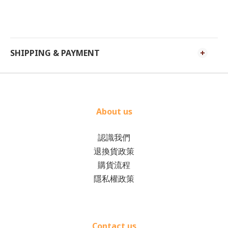
SHIPPING & PAYMENT
About us
認識我們
退換貨政策
購貨流程
隱私權政策
Contact us