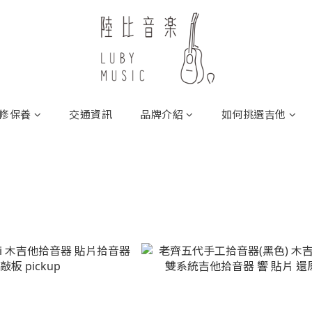
修保養
交通資訊
品牌介紹
如何挑選吉他