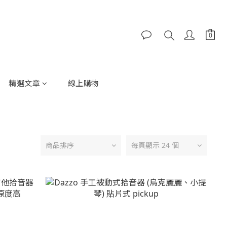
精選文章
線上購物
商品排序
每頁顯示 24 個