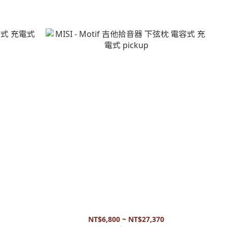
 pickup
MISI - Motif 吉他拾音器 下弦枕 電容式 充電式
pickup
NT$6,800 ~ NT$27,370