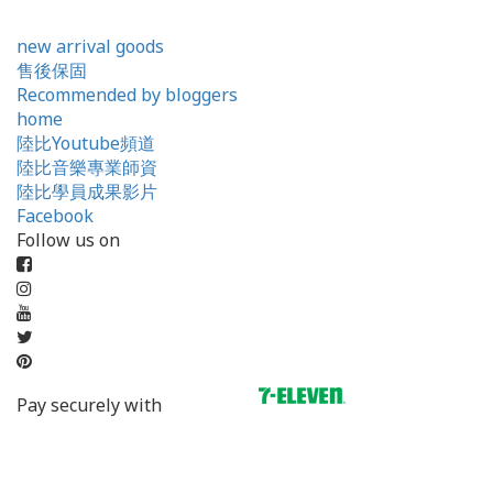
new arrival goods
售後保固
Recommended by bloggers
home
陸比Youtube頻道
陸比音樂專業師資
陸比學員成果影片
Facebook
Follow us on
Pay securely with