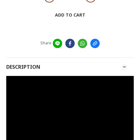
ADD TO CART
Share
DESCRIPTION