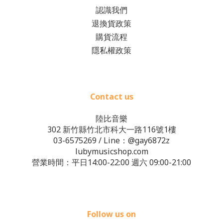
認識我們
退換貨政策
購貨流程
隱私權政策
Contact us
陸比音樂
302 新竹縣竹北市科大一路116號1樓
03-6575269
/ Line：
@gay6872z
lubymusicshop.com
營業時間：平日14:00-22:00 週六 09:00-21:00
Follow us on