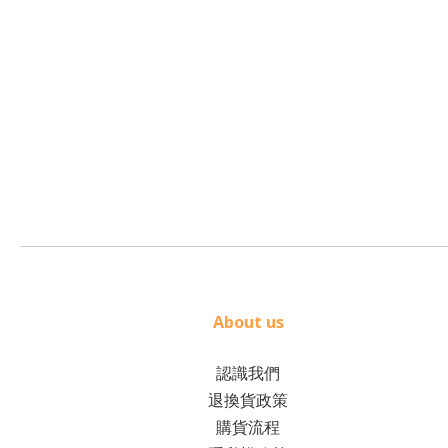
About us
認識我們
退換貨政策
購貨流程