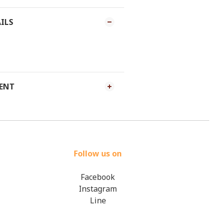
ILS
MENT
Follow us on
Facebook
Instagram
Line