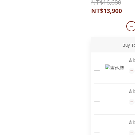
NT$16,680
NT$13,900
Buy T
吉
吉
吉