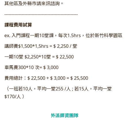
其他區及外縣市請來訊諮詢。
---------------------------------------------------
課程費用試算
ex. 入門課程一期10堂課，每次1.5hrs，位於新竹科學園區
講師費$1,500*1,5hrs = $ 2,250 / 堂
一期10堂 $2,250*10堂 = $ 22,500
車馬費300*10 次= $ 3,000
費用總計：$ 22,500 + $ 3,000 = $ 25,500
（一班若10人，平均一堂255 /人 ; 若15人，平均一堂
$170/人 ）
外派師資團隊