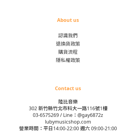
About us
認識我們
退換貨政策
購貨流程
隱私權政策
Contact us
陸比音樂
302 新竹縣竹北市科大一路116號1樓
03-6575269
/ Line：
@gay6872z
lubymusicshop.com
營業時間：平日14:00-22:00 週六 09:00-21:00