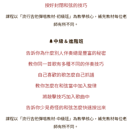
按好封閉和弦的技巧
​課程以「流行吉他彈唱教材-初級班」為教學核心，補充教材每位老
師有所不同。
🌲中級＆進階班
告訴你為什麼別人伴奏總是豐富的秘密
教你同一首歌有多種不同的伴奏技巧
自己喜歡的歌怎麼自己抓譜
教你怎麼在和弦當中加入旋律
將敲擊技巧加入歌曲中
告訴你少見奇怪的和弦怎麼快速按出來
​課程以「流行吉他彈唱教材-中級班」為教學核心，補充教材每位老
師有所不同。