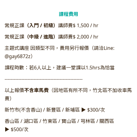
課程費用
常規正課
（入門 / 初級）
講師費$ 1,500 / hr
常規正課
（中級 / 進階）
講師費$ 2,000 / hr
主題式講座 因類型不同，費用另行報價（請洽Line:
@gay6872z）
課程時數：若6人以上，建議一堂課以1.5hrs為恰當
---------------------------------------------------
以上報價
不含車馬費
（因地區有所不同，竹北區不加收車馬
費）
新竹市(不含香山) / 新豐區 / 新埔區 ▶️ $300/次
香山區 / 湖口區 / 竹東區 / 寶山區 / 芎林區 / 關西區
▶️ $500/次