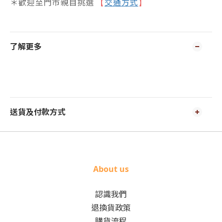
＊歡迎至門市親自挑選
交通方式
【
】
了解更多
送貨及付款方式
About us
認識我們
退換貨政策
購貨流程