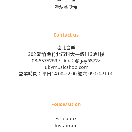
隱私權政策
Contact us
陸比音樂
302 新竹縣竹北市科大一路116號1樓
03-6575269
/ Line：
@gay6872z
lubymusicshop.com
營業時間：平日14:00-22:00 週六 09:00-21:00
Follow us on
Facebook
Instagram