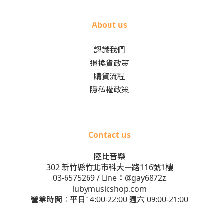
About us
認識我們
退換貨政策
購貨流程
隱私權政策
Contact us
陸比音樂
302 新竹縣竹北市科大一路116號1樓
03-6575269
/ Line：
@gay6872z
lubymusicshop.com
營業時間：平日14:00-22:00 週六 09:00-21:00