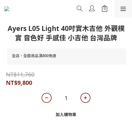
Ayers L05 Light 40吋實木吉他 外觀樸
實 音色好 手感佳 小吉他 台灣品牌
全店，全館商品滿800免運
NT$11,760
NT$9,800
加入購物車