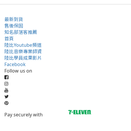
最新到貨
售後保固
知名部落客推薦
首頁
陸比Youtube頻道
陸比音樂專業師資
陸比學員成果影片
Facebook
Follow us on
Pay securely with