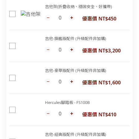
吉他架(折疊收納、穩固安全、好攜帶)
優惠價 NT$450
吉他-旗艦版配件 (升級配件非加購)
優惠價 NT$3,200
吉他-豪華版配件 (升級配件非加購)
優惠價 NT$1,600
Hercules腳踏板 - FS100B
優惠價 NT$410
吉他-經典版配件 (升級配件非加購)