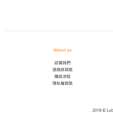
About us
認識我們
退換貨政策
購貨流程
隱私權政策
2018 © L