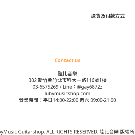
送貨及付款方式
Contact us
陸比音樂
302 新竹縣竹北市科大一路116號1樓
03-6575269
/ Line：
@gay6872z
lubymusicshop.com
營業時間：平日14:00-22:00 週六 09:00-21:00
ubyMusic Guitarshop. ALL RIGHTS RESERVED. 陸比音樂 