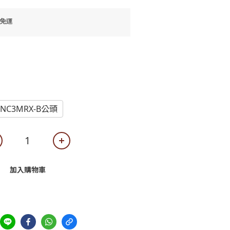
0免運
NC3MRX-B公頭
加入購物車