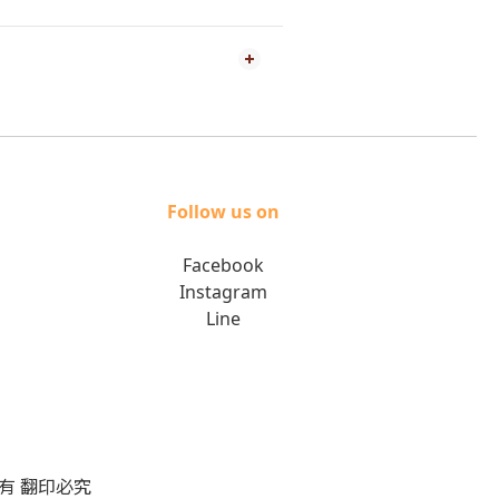
Follow us on
Facebook
Instagram
Line
版權所有 翻印必究