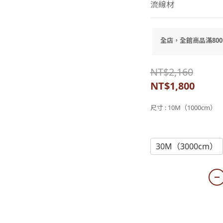
流線材
全店，全館商品滿80
NT$2,160
NT$1,800
尺寸
: 10M（1000cm）
10M（1000cm）
30M（3000cm）