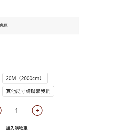
0免運
20M（2000cm）
其他尺寸請聯繫我們
加入購物車