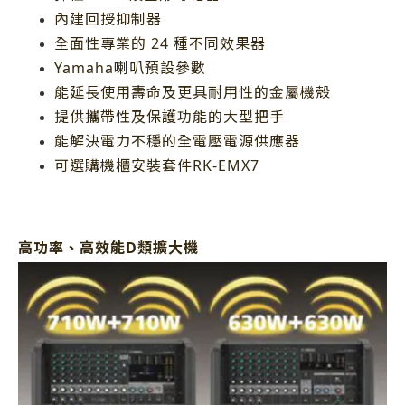
內建回授抑制器
全面性專業的 24 種不同效果器
Yamaha喇叭預設參數
能延長使用壽命及更具耐用性的金屬機殼
提供攜帶性及保護功能的大型把手
能解決電力不穩的全電壓電源供應器
可選購機櫃安裝套件RK-EMX7
高功率、高效能D類擴大機