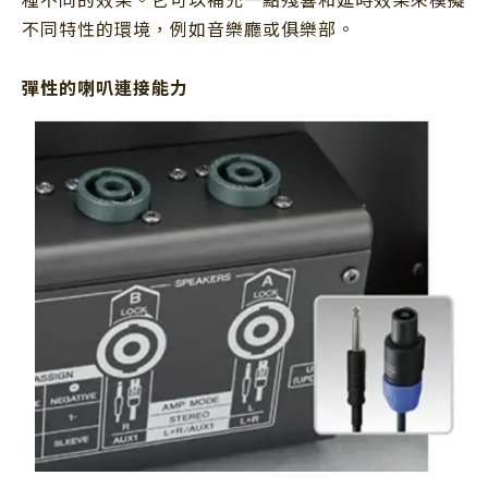
種不同的效果。它可以補充一點殘響和延時效果來模擬
不同特性的環境，例如音樂廳或俱樂部。
彈性的喇叭連接能力