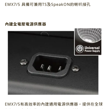
EMX7/5 具備可兼用TS及SpeakON的喇叭接孔
內建全電壓電源供應器
EMX7/5
有高效率的內建通用電源供應器，提供在全球