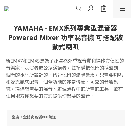
YAMAHA - EMX系列專業型混音器
Powered Mixer 功率混音機 可搭配被
動式喇叭
新EMX7和EMX5是為了那些格外重視音質和操作方便性的
音樂家、表演者或公眾演講者，並準備把他們的擴聲到一
個新的水平所設計的。儘管他們的結構緊湊，只需要喇叭
和麥克風來配置一個全功能的非常輕便、可靠的音響系
統，提供您需要的混音、處理過程中的所需的工具，並在
任何地方你想要的方式提供你想要的聲音。
全店，全館商品滿800免運