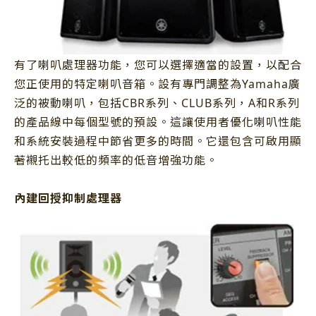
有了喇叭處理器功能，您可以選擇適當的設置，以配合
您正使用的特定喇叭音箱。設有專門調整為Yamaha廣
泛的被動喇叭，包括CBR系列、CLUB系列，A和R系列
的產品線中每個型號的預設。這讓使用者優化喇叭性能
和系統安裝過程中節省更多的時間。它還包含可啟用顯
著襯托出較低的頻率的低音增強功能。
內建回授抑制處理器