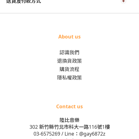
送貨及付款方式
About us
認識我們
退換貨政策
購貨流程
隱私權政策
Contact us
陸比音樂
302 新竹縣竹北市科大一路116號1樓
03-6575269
/ Line：
@gay6872z