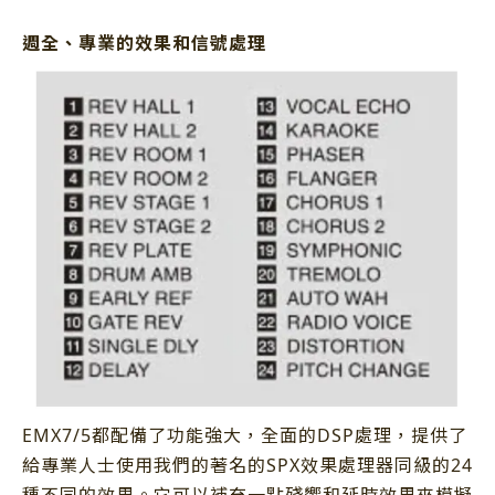
週全、專業的效果和信號處理
EMX7/5都配備了功能強大，全面的DSP處理，提供了
給專業人士使用我們的著名的SPX效果處理器同級的24