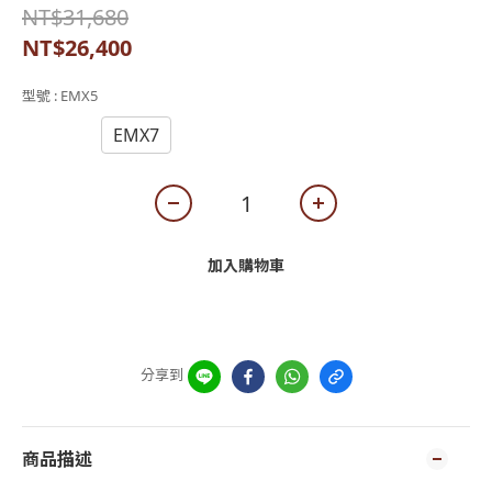
NT$31,680
NT$26,400
型號
: EMX5
EMX5
EMX7
加入購物車
分享到
商品描述