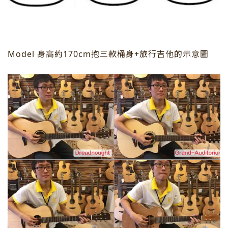
Model 身高約170cm抱三款桶身+旅行吉他的示意圖