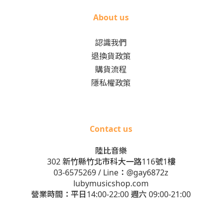
About us
認識我們
退換貨政策
購貨流程
隱私權政策
Contact us
陸比音樂
302 新竹縣竹北市科大一路116號1樓
03-6575269
/ Line：
@gay6872z
lubymusicshop.com
營業時間：平日14:00-22:00 週六 09:00-21:00