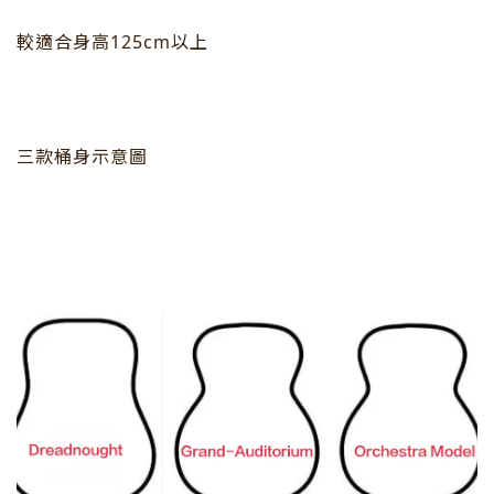
較適合身高125cm以上
三款桶身示意圖