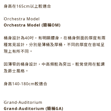
身高在165cm以上較適合
Orchestra Model (簡稱OM)
桶身設計為40吋，有明顯腰身，在桶身側面的厚度有兩
種常見設計，分別是薄桶及厚桶，不同的厚度在音域呈
現上有所不同。
因薄窄的桶身設計，中高頻較為突出，較常使用在藍調
及爵士風格。
身高140-180cm較適合
Grand-Auditorium (簡稱GA)