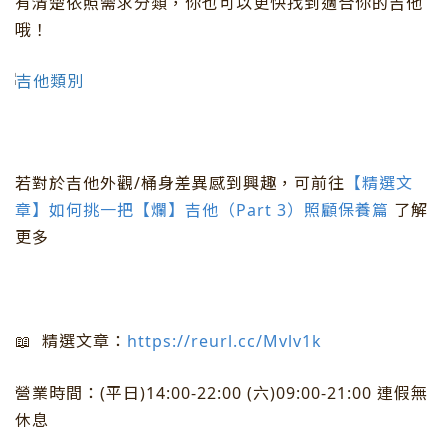
有清楚依照需求分類，你也可以更快找到適合你的吉他
哦！
若對於吉他外觀/桶身差異感到興趣，可前往
【精選文
章】如何挑一把【爛】吉他（Part 3）照顧保養篇
了解
更多
📖 精選文章：
https://reurl.cc/Mvlv1k
營業時間：(平日)14:00-22:00 (六)09:00-21:00 連假無
休息