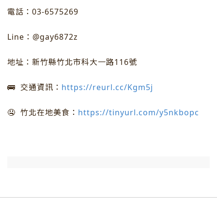
電話：03-6575269
Line：@gay6872z
地址：新竹縣竹北市科大一路116號
🚌 交通資訊：
https://reurl.cc/Kgm5j
🤤 竹北在地美食：
https://tinyurl.com/y5nkbopc