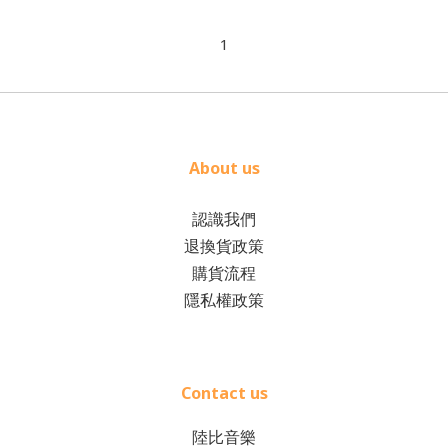
1
About us
認識我們
退換貨政策
購貨流程
隱私權政策
Contact us
陸比音樂