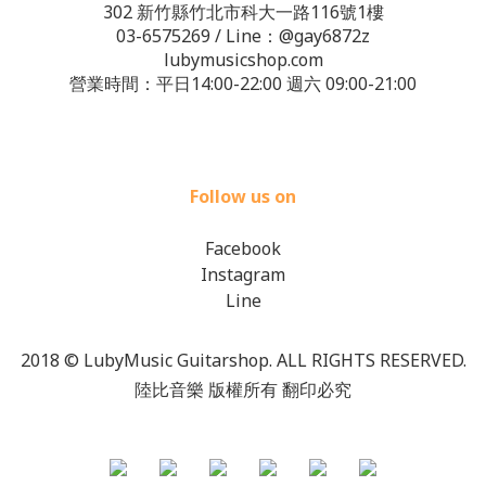
302 新竹縣竹北市科大一路116號1樓
03-6575269
/ Line：
@gay6872z
lubymusicshop.com
營業時間：平日14:00-22:00 週六 09:00-21:00
Follow us on
Facebook
Instagram
Line
2018 © LubyMusic Guitarshop. ALL RIGHTS RESERVED.
陸比音樂 版權所有 翻印必究