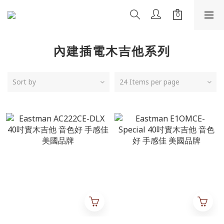
內建插電木吉他系列
Sort by
24 Items per page