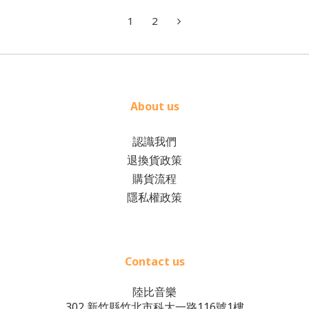
1
2
About us
認識我們
退換貨政策
購貨流程
隱私權政策
Contact us
陸比音樂
302 新竹縣竹北市科大一路116號1樓