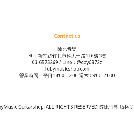
Contact us
陸比音樂
302 新竹縣竹北市科大一路116號1樓
03-6575269
/ Line：
@gay6872z
lubymusicshop.com
營業時間：平日14:00-22:00 週六 09:00-21:00
ubyMusic Guitarshop. ALL RIGHTS RESERVED. 陸比音樂 