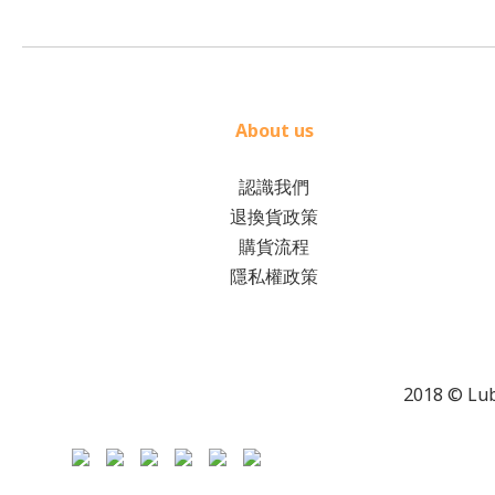
About us
認識我們
退換貨政策
購貨流程
隱私權政策
2018 © L