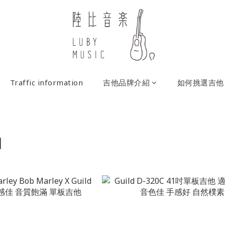
Traffic information
吉他品牌介紹
如何挑選吉他
國