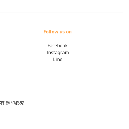
Follow us on
Facebook
Instagram
Line
版權所有 翻印必究