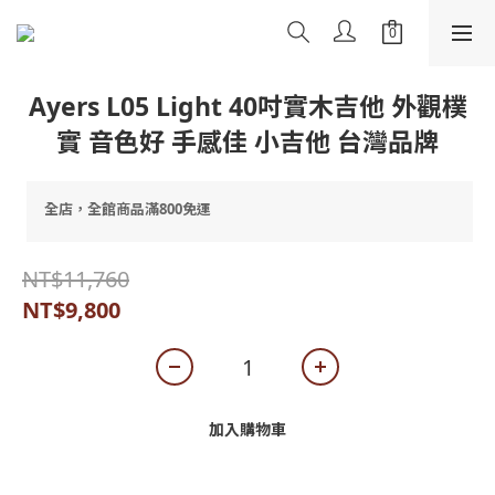
Ayers L05 Light 40吋實木吉他 外觀樸
實 音色好 手感佳 小吉他 台灣品牌
全店，全館商品滿800免運
NT$11,760
NT$9,800
加入購物車