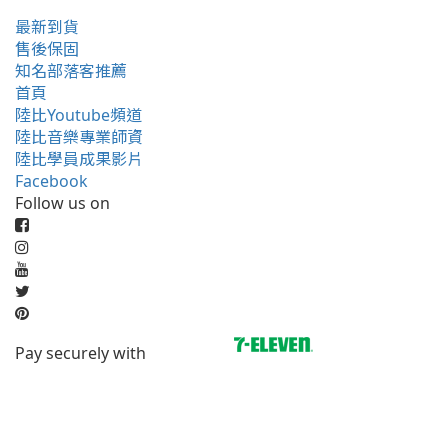
最新到貨
售後保固
知名部落客推薦
首頁
陸比Youtube頻道
陸比音樂專業師資
陸比學員成果影片
Facebook
Follow us on
Pay securely with