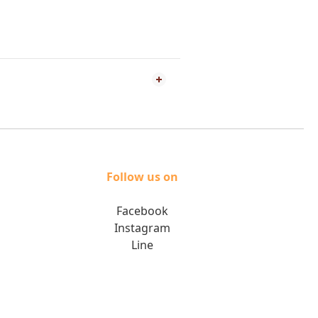
Follow us on
Facebook
Instagram
Line