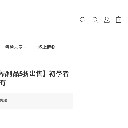
精選文章
線上購物
【福利品5折出售】初學者
有
0免運