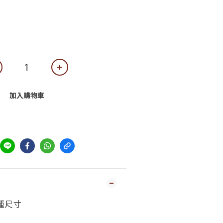
加入購物車
兩種尺寸