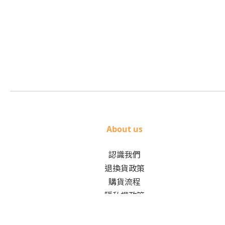
About us
認識我們
退換貨政策
購貨流程
隱私權政策