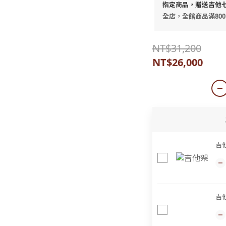
指定商品，贈送吉他
全店，全館商品滿80
NT$31,200
NT$26,000
吉
吉