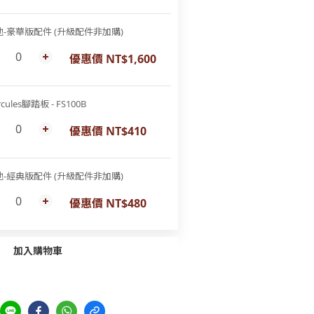
他-豪華版配件 (升級配件非加購)
優惠價 NT$1,600
rcules腳踏板 - FS100B
優惠價 NT$410
他-經典版配件 (升級配件非加購)
優惠價 NT$480
加入購物車