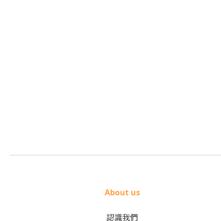
About us
認識我們