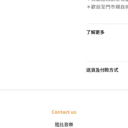
＊歡迎至門市親自
了解更多
送貨及付款方式
Contact us
陸比音樂