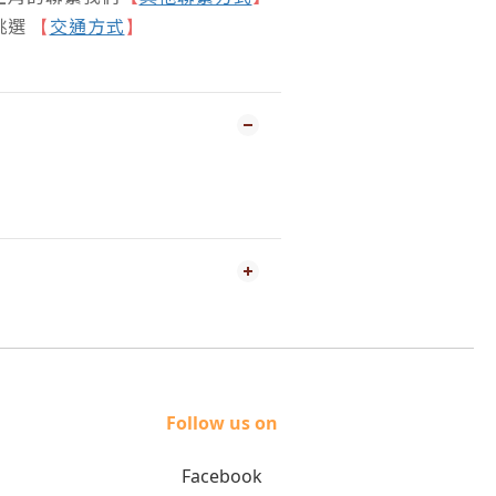
挑選
交通方式
【
】
Follow us on
Facebook