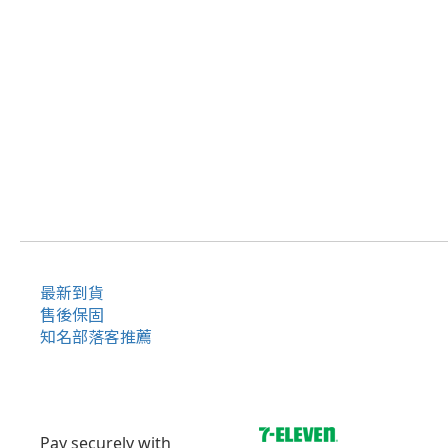
最新到貨
售後保固
知名部落客推薦
Pay securely with