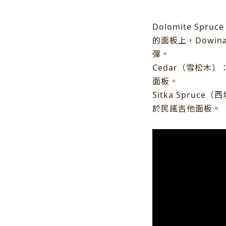
Dolomite Spr
的面板上，Dowi
彈。
Cedar（雪松木
面板。
Sitka Spru
於民謠吉他面板。