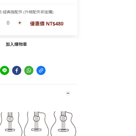
他-經典版配件 (升級配件非加購)
優惠價 NT$480
加入購物車