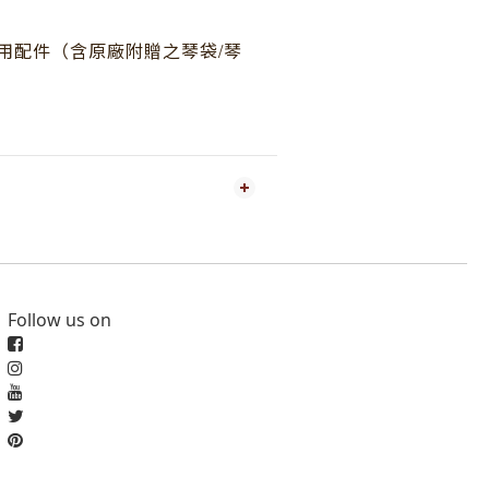
/
用配件（含原廠附贈之琴袋
琴
Follow us on