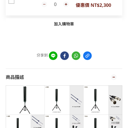
優惠價 NT$2,300
加入購物車
分享到
商品描述