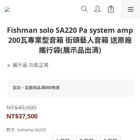
Fishman solo SA220 Pa system amp
200瓦專業型音箱 街頭藝人音箱 送原廠
攜行袋(展示品出清)
🔹 展示品 功能正常
全店，全館商品滿800免運
NT$45,000
NT$37,500
款式
: Soloamp SA220