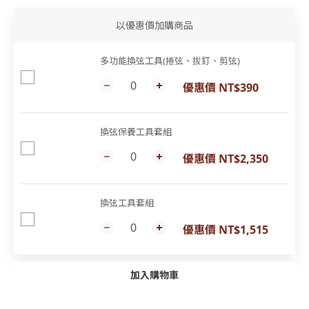
以優惠價加購商品
多功能換弦工具(捲弦、拔釘、剪弦)
優惠價 NT$390
換弦保養工具套組
優惠價 NT$2,350
換弦工具套組
優惠價 NT$1,515
加入購物車