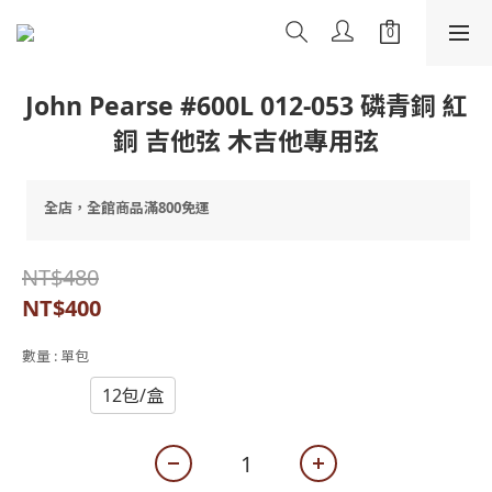
John Pearse #600L 012-053 磷青銅 紅
銅 吉他弦 木吉他專用弦
全店，全館商品滿800免運
NT$480
NT$400
數量
: 單包
單包
12包/盒