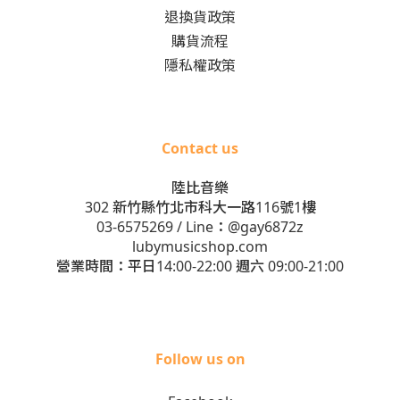
退換貨政策
購貨流程
隱私權政策
Contact us
陸比音樂
302 新竹縣竹北市科大一路116號1樓
03-6575269
/ Line：
@gay6872z
lubymusicshop.com
營業時間：平日14:00-22:00 週六 09:00-21:00
Follow us on