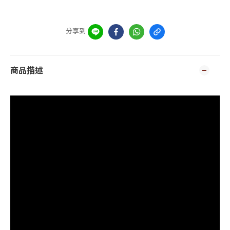
分享到
商品描述