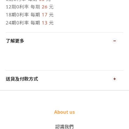
12期0利率 每期
26
元
18期0利率 每期
17
元
24期0利率 每期
13
元
了解更多
送貨及付款方式
About us
認識我們