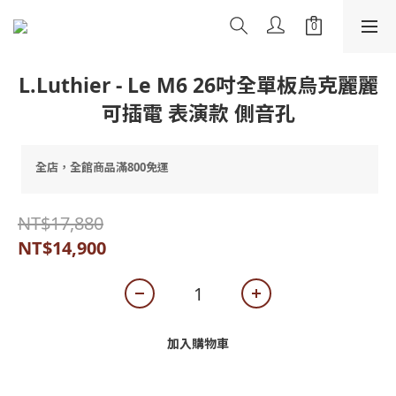
L.Luthier - Le M6 26吋全單板烏克麗麗
可插電 表演款 側音孔
全店，全館商品滿800免運
NT$17,880
NT$14,900
加入購物車