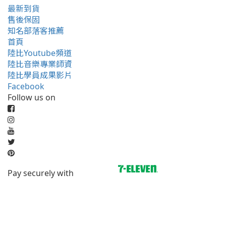
最新到貨
售後保固
知名部落客推薦
首頁
陸比Youtube頻道
陸比音樂專業師資
陸比學員成果影片
Facebook
Follow us on
Pay securely with