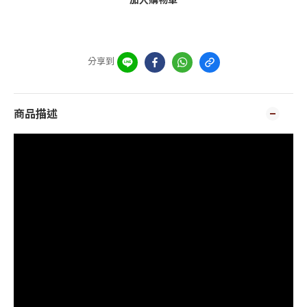
分享到
商品描述