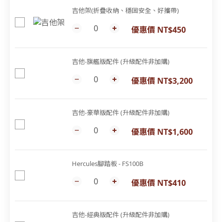
吉他架(折疊收納、穩固安全、好攜帶)
優惠價 NT$450
吉他-旗艦版配件 (升級配件非加購)
優惠價 NT$3,200
吉他-豪華版配件 (升級配件非加購)
優惠價 NT$1,600
Hercules腳踏板 - FS100B
優惠價 NT$410
吉他-經典版配件 (升級配件非加購)