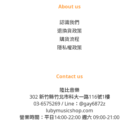
About us
認識我們
退換貨政策
購貨流程
隱私權政策
Contact us
陸比音樂
302 新竹縣竹北市科大一路116號1樓
03-6575269
/ Line：
@gay6872z
lubymusicshop.com
營業時間：平日14:00-22:00 週六 09:00-21:00