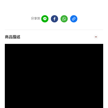
分享到
商品描述