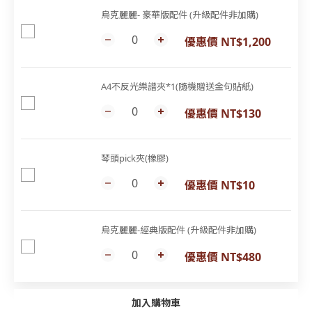
烏克麗麗- 豪華版配件 (升級配件非加購)
優惠價 NT$1,200
A4不反光樂譜夾*1(隨機贈送金句貼紙)
優惠價 NT$130
琴頭pick夾(橡膠)
優惠價 NT$10
烏克麗麗-經典版配件 (升級配件非加購)
優惠價 NT$480
加入購物車