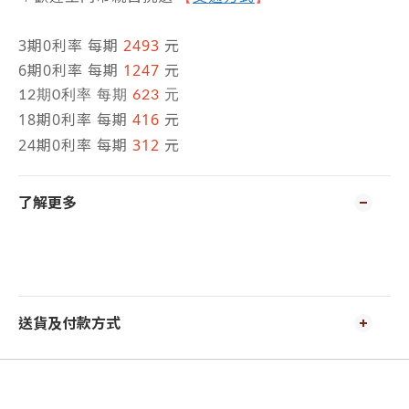
3期0利率 每期
2493
元
6期0利率 每期
1247
元
12期0利率 每期
623
元
18期0利率 每期
416
元
24期0利率 每期
312
元
了解更多
送貨及付款方式