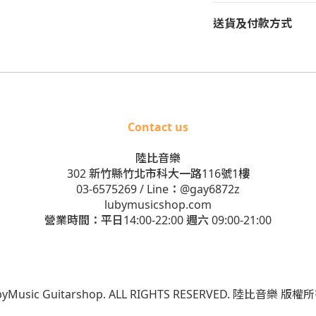
送貨及付款方式
Contact us
陸比音樂
302 新竹縣竹北市科大一路116號1樓
03-6575269
/ Line：
@gay6872z
lubymusicshop.com
營業時間：平日14:00-22:00 週六 09:00-21:00
ubyMusic Guitarshop. ALL RIGHTS RESERVED. 陸比音樂 