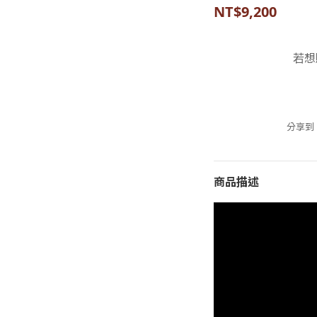
NT$9,200
若想
分享到
商品描述