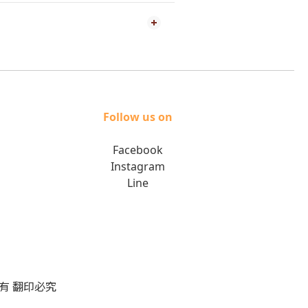
Follow us on
Facebook
Instagram
Line
版權所有 翻印必究