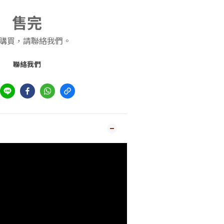
售完
購買，請聯絡我們。
聯絡我們