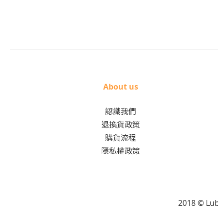
About us
認識我們
退換貨政策
購貨流程
隱私權政策
2018 © L