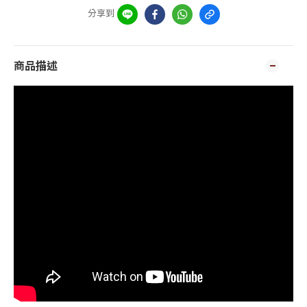
分享到
商品描述