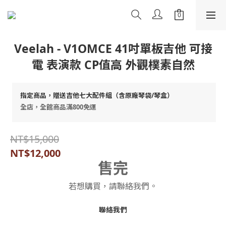
Veelah - V1OMCE 41吋單板吉他 可接
電 表演款 CP值高 外觀樸素自然
指定商品，贈送吉他七大配件組（含原廠琴袋/琴盒）
全店，全館商品滿800免運
NT$15,000
NT$12,000
售完
若想購買，請聯絡我們。
聯絡我們