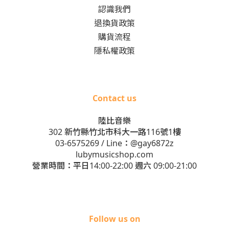
認識我們
退換貨政策
購貨流程
隱私權政策
Contact us
陸比音樂
302 新竹縣竹北市科大一路116號1樓
03-6575269
/ Line：
@gay6872z
lubymusicshop.com
營業時間：平日14:00-22:00 週六 09:00-21:00
Follow us on