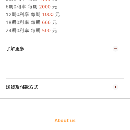
6期0利率 每期
2000
元
12期0利率 每期
1000
元
18期0利率 每期
666
元
24期0利率 每期
500
元
了解更多
送貨及付款方式
About us