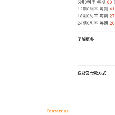
6期0利率 每期
83
12期0利率 每期
41
18期0利率 每期
2
24期0利率 每期
20
了解更多
送貨及付款方式
Contact us