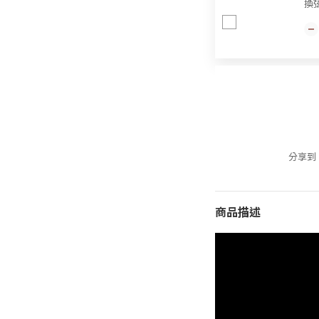
換
分享到
商品描述