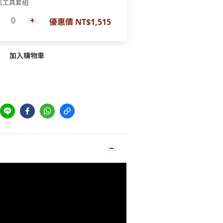
弦工具套組
優惠價 NT$1,515
加入購物車