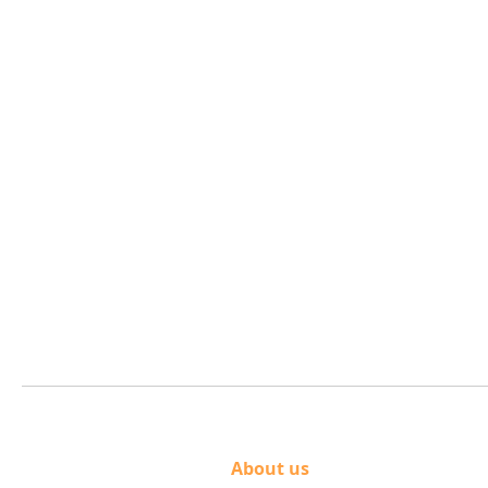
About us