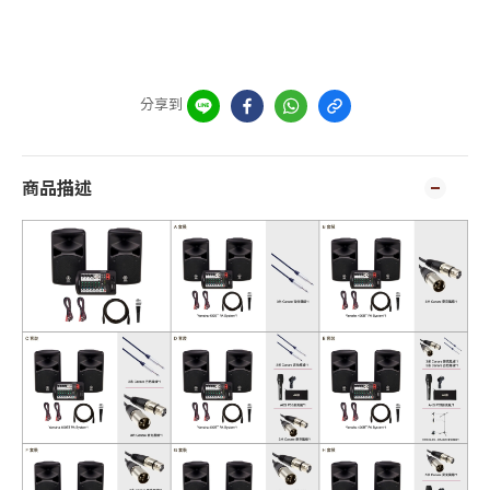
分享到
商品描述