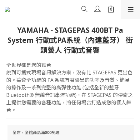
YAMAHA - STAGEPAS 400BT Pa
System 行動式PA系統（內建藍牙） 街
頭藝人 行動式音響
全世界都是您的舞台
說到可攜式現場音訊解決方案，沒有比 STAGEPAS 更出色
的。這套全功能的 PA 系統有著優異的功率及音質、簡易
的操作及一系列完整的高彈性功能 (包括全新的藍牙 
Bluetooth® 無線音訊串流功能)，在 STAGEPAS 的傳奇之
上提供您需要的各種功能，將任何場合打造成您的個人舞
台。
全店，全館商品滿800免運