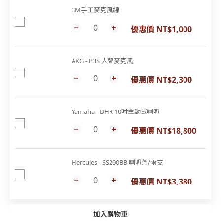
3M手工麥克風線
優惠價 NT$1,000
AKG - P3S 人聲麥克風
優惠價 NT$2,300
Yamaha - DHR 10吋主動式喇叭
優惠價 NT$18,800
Hercules - SS200BB 喇叭架/兩支
優惠價 NT$3,380
加入購物車