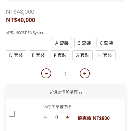
NT$48,000
NT$40,000
款式
: 400BT PA System
400BT PA System
A 套裝
B 套裝
C 套裝
D 套裝
E 套裝
F 套裝
G 套裝
H 套裝
以優惠價加購商品
3M手工樂器導線
優惠價 NT$800