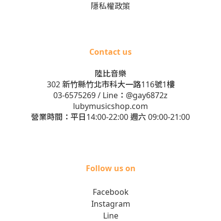
隱私權政策
Contact us
陸比音樂
302 新竹縣竹北市科大一路116號1樓
03-6575269
/ Line：
@gay6872z
lubymusicshop.com
營業時間：平日14:00-22:00 週六 09:00-21:00
Follow us on
Facebook
Instagram
Line