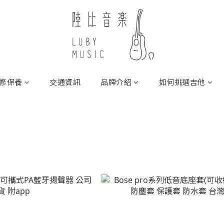
修保養
交通資訊
品牌介紹
如何挑選吉他