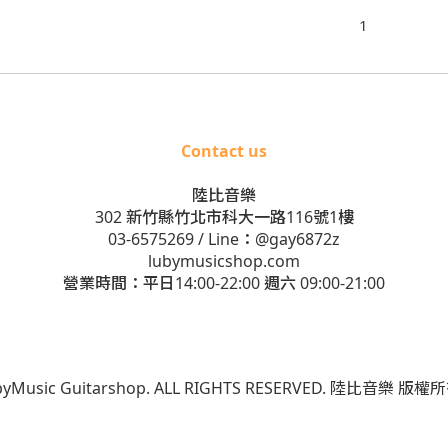
1
Contact us
陸比音樂
302 新竹縣竹北市科大一路116號1樓
03-6575269
/ Line：
@gay6872z
lubymusicshop.com
營業時間：平日14:00-22:00 週六 09:00-21:00
ubyMusic Guitarshop. ALL RIGHTS RESERVED. 陸比音樂 