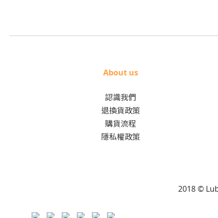
About us
認識我們
退換貨政策
購貨流程
隱私權政策
2018 © L