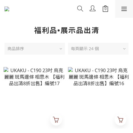
福利品•展示品出清
商品排序
每頁顯示 24 個