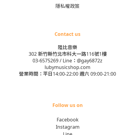
隱私權政策
Contact us
陸比音樂
302 新竹縣竹北市科大一路116號1樓
03-6575269
/ Line：
@gay6872z
lubymusicshop.com
營業時間：平日14:00-22:00 週六 09:00-21:00
Follow us on
Facebook
Instagram
Line