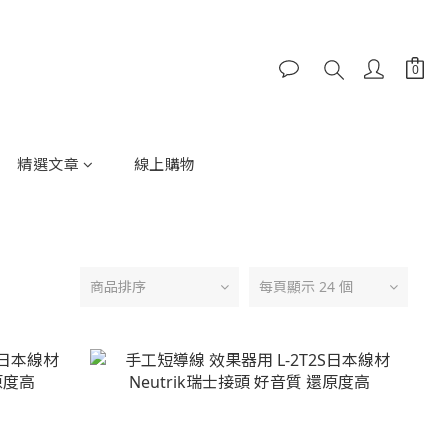
精選文章
線上購物
商品排序
每頁顯示 24 個