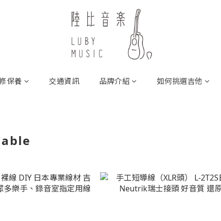
修保養
交通資訊
品牌介紹
如何挑選吉他
able