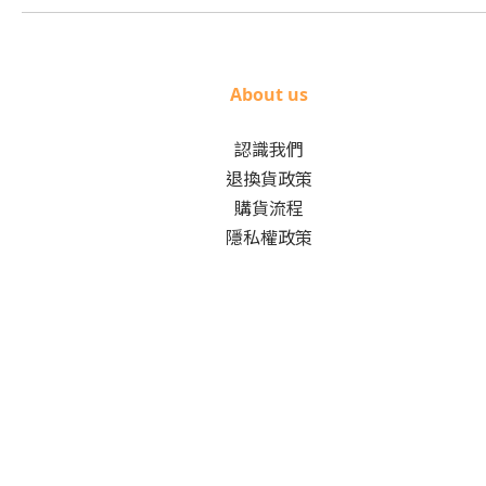
About us
認識我們
退換貨政策
購貨流程
隱私權政策
2018 © L