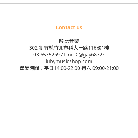
Contact us
陸比音樂
302 新竹縣竹北市科大一路116號1樓
03-6575269
/ Line：
@gay6872z
lubymusicshop.com
營業時間：平日14:00-22:00 週六 09:00-21:00
ubyMusic Guitarshop. ALL RIGHTS RESERVED. 陸比音樂 