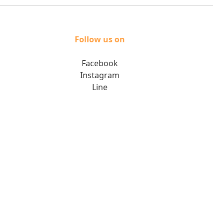
Follow us on
Facebook
Instagram
Line
版權所有 翻印必究